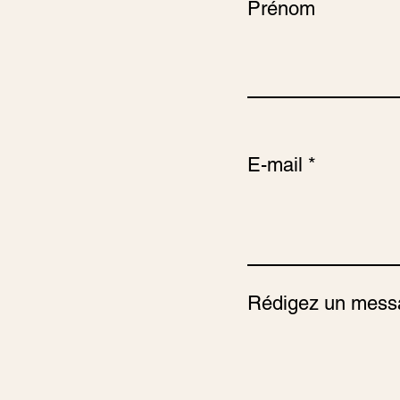
Prénom
E-mail
Rédigez un mess