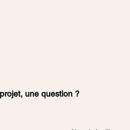
projet, une question ?