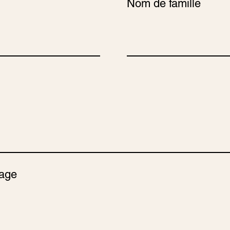
Nom de famille
age