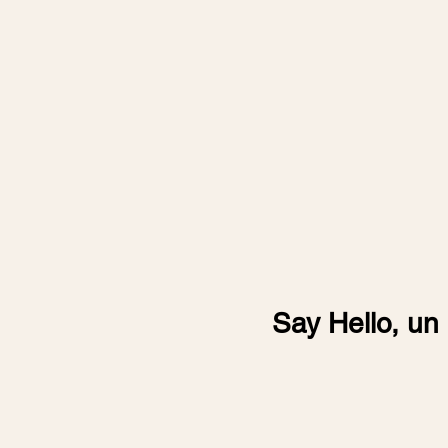
Say Hello, un 