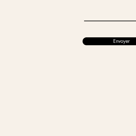
Envoyer